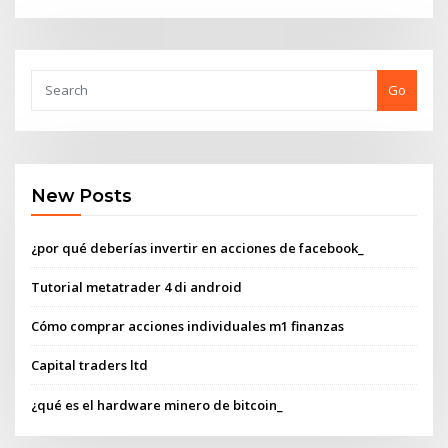
Go
New Posts
¿por qué deberías invertir en acciones de facebook_
Tutorial metatrader 4 di android
Cómo comprar acciones individuales m1 finanzas
Capital traders ltd
¿qué es el hardware minero de bitcoin_