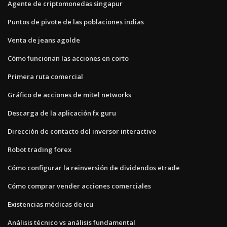
Agente de criptomonedas singapur
Puntos de pivote de las poblaciones indias
Venta de jeans agolde
Cómo funcionan las acciones en corto
Primera ruta comercial
Gráfico de acciones de mitel networks
Descarga de la aplicación fx guru
Dirección de contacto del inversor interactivo
Robot trading forex
Cómo configurar la reinversión de dividendos etrade
Cómo comprar vender acciones comerciales
Existencias médicas de icu
Análisis técnico vs análisis fundamental