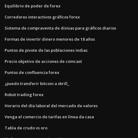
Equilibrio de poder de forex
Corredores interactivos gráficos forex
Sistema de compraventa de divisas para gráficos diarios
Formas de invertir dinero menores de 18 años
Puntos de pivote de las poblaciones indias
Precio objetivo de acciones de comcast
Puntos de confluencia forex
¿puedo transferir bitcoin a skrill_
Robot trading forex
Horario del día laboral del mercado de valores
Venga el comercio de tarifas en línea da casa
Tabla de crudo vs oro