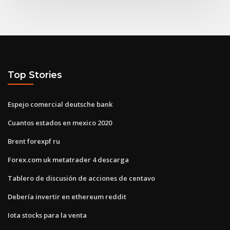
Top Stories
Espejo comercial deutsche bank
Cuantos estados en mexico 2020
Brent forexpf ru
Forex.com uk metatrader 4 descarga
Tablero de discusión de acciones de centavo
Debería invertir en ethereum reddit
Iota stocks para la venta