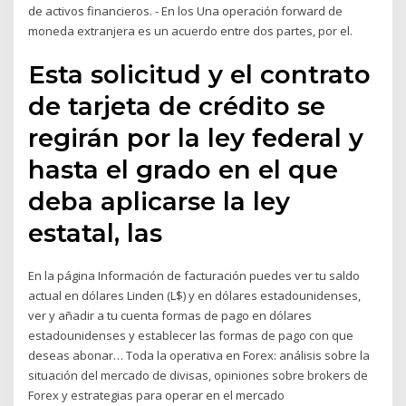
de activos financieros. - En los Una operación forward de
moneda extranjera es un acuerdo entre dos partes, por el.
Esta solicitud y el contrato
de tarjeta de crédito se
regirán por la ley federal y
hasta el grado en el que
deba aplicarse la ley
estatal, las
En la página Información de facturación puedes ver tu saldo
actual en dólares Linden (L$) y en dólares estadounidenses,
ver y añadir a tu cuenta formas de pago en dólares
estadounidenses y establecer las formas de pago con que
deseas abonar… Toda la operativa en Forex: análisis sobre la
situación del mercado de divisas, opiniones sobre brokers de
Forex y estrategias para operar en el mercado