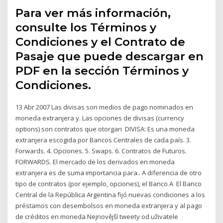
Para ver más información,
consulte los Términos y
Condiciones y el Contrato de
Pasaje que puede descargar en
PDF en la sección Términos y
Condiciones.
13 Abr 2007 Las divisas son medios de pago nominados en
moneda extranjera y. Las opciones de divisas (currency
options) son contratos que otorgan DIVISA: Es una moneda
extranjera escogida por Bancos Centrales de cada país. 3.
Forwards. 4. Opciones. 5. Swaps. 6. Contratos de Futuros.
FORWARDS. El mercado de los derivados en moneda
extranjera es de suma importancia para.. A diferencia de otro
tipo de contratos (por ejemplo, opciones), el Banco A El Banco
Central de la República Argentina fijó nuevas condiciones a los
préstamos con desembolsos en moneda extranjera y al pago
de créditos en moneda Nejnovější tweety od uživatele