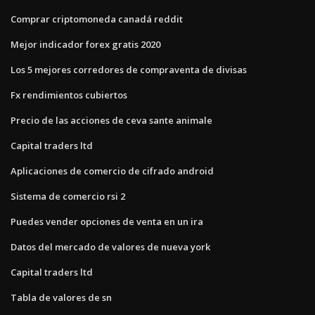
Comprar criptomoneda canadá reddit
Mejor indicador forex gratis 2020
Los 5 mejores corredores de compraventa de divisas
Fx rendimientos cubiertos
Precio de las acciones de ceva sante animale
Capital traders ltd
Aplicaciones de comercio de cifrado android
Sistema de comercio rsi 2
Puedes vender opciones de venta en un ira
Datos del mercado de valores de nueva york
Capital traders ltd
Tabla de valores de sn