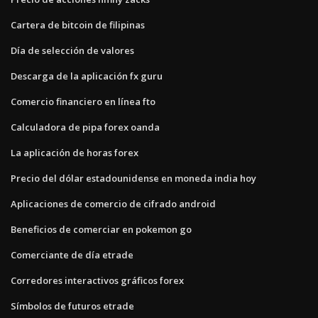
Cartera de bitcoin de filipinas
Día de selección de valores
Descarga de la aplicación fx guru
Comercio financiero en línea fto
Calculadora de pipa forex oanda
La aplicación de horas forex
Precio del dólar estadounidense en moneda india hoy
Aplicaciones de comercio de cifrado android
Beneficios de comerciar en pokemon go
Comerciante de día etrade
Corredores interactivos gráficos forex
Símbolos de futuros etrade