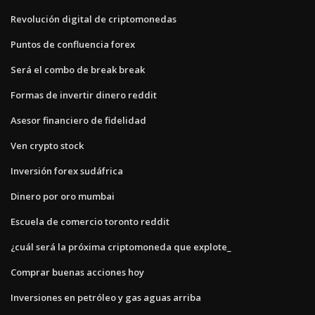
Revolución digital de criptomonedas
Puntos de confluencia forex
Será el combo de break break
Formas de invertir dinero reddit
Asesor financiero de fidelidad
Ven crypto stock
Inversión forex sudáfrica
Dinero por oro mumbai
Escuela de comercio toronto reddit
¿cuál será la próxima criptomoneda que explote_
Comprar buenas acciones hoy
Inversiones en petróleo y gas aguas arriba