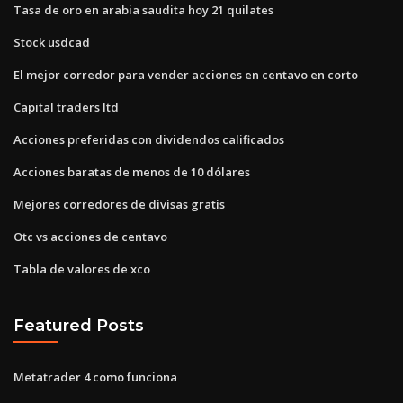
Tasa de oro en arabia saudita hoy 21 quilates
Stock usdcad
El mejor corredor para vender acciones en centavo en corto
Capital traders ltd
Acciones preferidas con dividendos calificados
Acciones baratas de menos de 10 dólares
Mejores corredores de divisas gratis
Otc vs acciones de centavo
Tabla de valores de xco
Featured Posts
Metatrader 4 como funciona