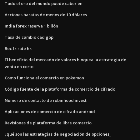
Todo el oro del mundo puede caber en
Acciones baratas de menos de 10 dólares
India forex reserva 1 billón
Tasa de cambio cad gbp
Boc fx rate hk
El beneficio del mercado de valores bloquea la estrategia de
venta en corto
Como funciona el comercio en pokemon
Código fuente de la plataforma de comercio de cifrado
Número de contacto de robinhood invest
Aplicaciones de comercio de cifrado android
Revisiones de plataforma de libre comercio
¿qué son las estrategias de negociación de opciones_