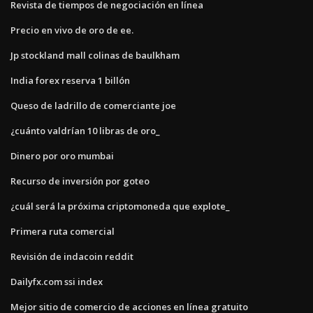
Revista de tiempos de negociación en línea
Precio en vivo de oro de ee.
Jp stockland mall colinas de baulkham
India forex reserva 1 billón
Queso de ladrillo de comerciante joe
¿cuánto valdrían 10 libras de oro_
Dinero por oro mumbai
Recurso de inversión por goteo
¿cuál será la próxima criptomoneda que explote_
Primera ruta comercial
Revisión de indacoin reddit
Dailyfx.com ssi index
Mejor sitio de comercio de acciones en línea gratuito