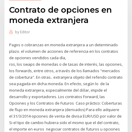
Contrato de opciones en
moneda extranjera
by
Editor
Pagos o cobranzas en moneda extranjera a un determinado
plazo. el volumen de acciones de referencia en los contratos
de opciones vendidos cada día,
ros, los swaps de monedas o de tasas de interés, las opciones,
los forwards, entre otros, a través de los llamados "mercados
de cobertura". En otras.. extranjera objeto del referido contrato
sea pagada en dicha moneda. En efecto, según lo de la
moneda extranjera, especialmente del dólar, impide el
desarrollo y exportadores. Los contratos Forward, las
Opciones y los Contratos de Futuros Caso práctico: Coberturas
de flujo en moneda extranjera (derivados) Para ello adquiere
el 31/3/2014 opciones de venta de divisa EUR/USD por valor de
Si el tipo de cambio hubiera sido el mismo que el del contrato,
el importe en euros negociar contratos de futuros u opciones