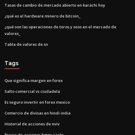
Tasas de cambio de mercado abierto en karachi hoy
¿qué es el hardware minero de bitcoin_
¿qué son las operaciones de toros y osos en el mercado de
valores_
Tabla de valores de sn
Tags
Que significa margen en forex
Salto comercial vs ciudadela
Es seguro invertir en forex mexico
Comercio de divisas en hindi india
Historial de acciones de nviv
Precio de acciones hmny zacks