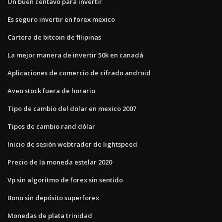
Un buen centavo para invertir
Es seguro invertir en forex mexico
Cartera de bitcoin de filipinas
La mejor manera de invertir 50k en canadá
Aplicaciones de comercio de cifrado android
Aveo stock fuera de horario
Tipo de cambio del dolar en mexico 2007
Tipos de cambio rand dólar
Inicio de sesión webtrader de lightspeed
Precio de la moneda estelar 2020
Vp sin algoritmo de forex sin sentido
Bono sin depósito superforex
Monedas de plata trinidad